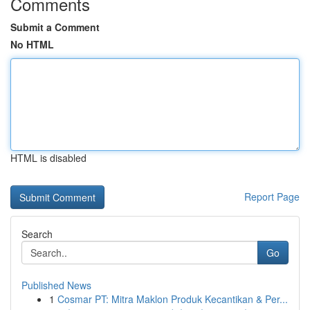
Comments
Submit a Comment
No HTML
HTML is disabled
Report Page
Search
Go
Published News
1
Cosmar PT: Mitra Maklon Produk Kecantikan & Per...