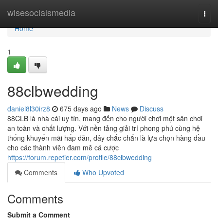
Home
wisesocialsmedia
Togg
navi
Home
1
88clbwedding
daniel8l30irz8
675 days ago
News
Discuss
88CLB là nhà cái uy tín, mang đến cho người chơi một sân chơi
an toàn và chất lượng. Với nền tảng giải trí phong phú cùng hệ
thống khuyến mãi hấp dẫn, đây chắc chắn là lựa chọn hàng đầu
cho các thành viên đam mê cá cược
https://forum.repetier.com/profile/88clbwedding
Comments
Who Upvoted
Comments
Submit a Comment