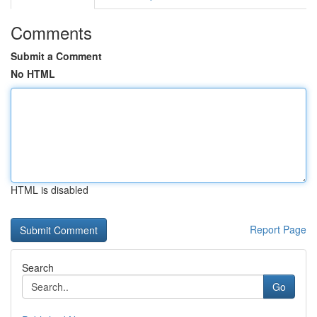
Comments
Submit a Comment
No HTML
HTML is disabled
Report Page
Search
Go