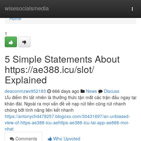
Home
wisesocialsmedia
Togg
navi
Home
1
5 Simple Statements About
https://ae388.icu/slot/
Explained
deaconmzwv952183
666 days ago
News
Discuss
Ưu điểm thì tất nhiên là thưởng thức tận mắt các trận đấu ngay tại
khán đài. Ngoài ra mọi vấn đề về nạp rút tiền cũng rút nhanh
chóng bởi tính năng liên kết nhanh
https://antonychd478257.blogoxo.com/30431697/an-unbiased-
view-of-https-ae388-icu-aehttps-ae388-icu-tai-app-ae888-moi-
nhat
Comments
Who Upvoted