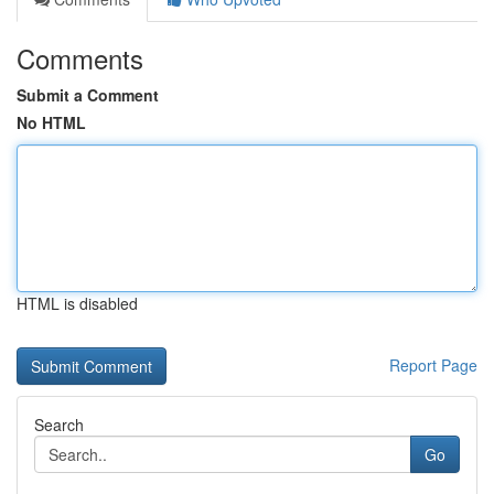
Comments
Submit a Comment
No HTML
HTML is disabled
Report Page
Search
Go