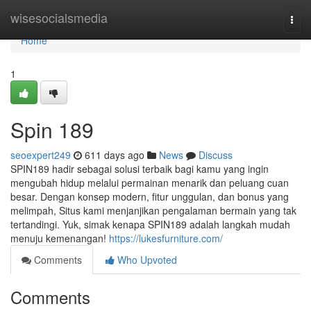
Home
wisesocialsmedia
Togg
navi
Home
1
Spin 189
seoexpert249
611 days ago
News
Discuss
SPIN189 hadir sebagai solusi terbaik bagi kamu yang ingin
mengubah hidup melalui permainan menarik dan peluang cuan
besar. Dengan konsep modern, fitur unggulan, dan bonus yang
melimpah, Situs kami menjanjikan pengalaman bermain yang tak
tertandingi. Yuk, simak kenapa SPIN189 adalah langkah mudah
menuju kemenangan!
https://lukesfurniture.com/
Comments
Who Upvoted
Comments