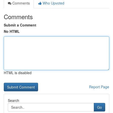
Comments
Who Upvoted
Comments
Submit a Comment
No HTML
HTML is disabled
Report Page
Search
Go