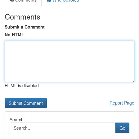
Comments
Submit a Comment
No HTML
HTML is disabled
Report Page
Search
Go