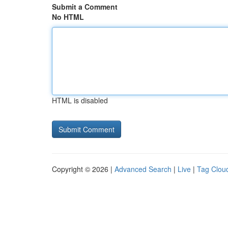
Submit a Comment
No HTML
HTML is disabled
Copyright © 2026 |
Advanced Search
|
Live
|
Tag Clou