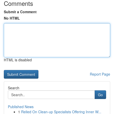
Comments
Submit a Comment
No HTML
HTML is disabled
Report Page
Search
Go
Published News
1
Relied On Clean-up Specialists Offering Inner W...