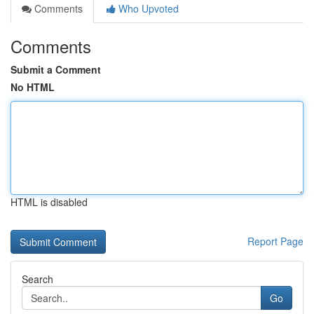
Comments
Who Upvoted
Comments
Submit a Comment
No HTML
HTML is disabled
Report Page
Search
Go