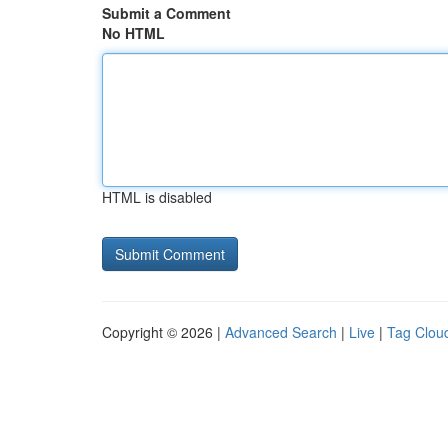
Submit a Comment
No HTML
HTML is disabled
Copyright © 2026 |
Advanced Search
|
Live
|
Tag Clou