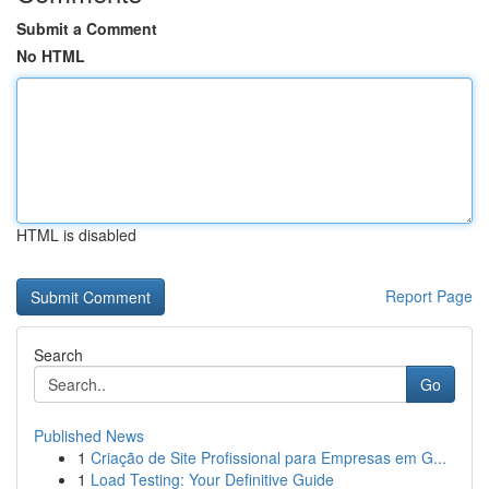
Submit a Comment
No HTML
HTML is disabled
Report Page
Search
Go
Published News
1
Criação de Site Profissional para Empresas em G...
1
Load Testing: Your Definitive Guide