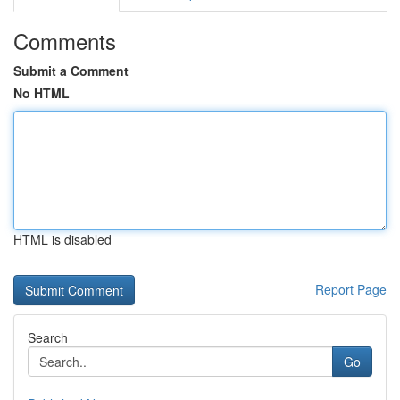
Comments
Submit a Comment
No HTML
HTML is disabled
Report Page
Search
Go