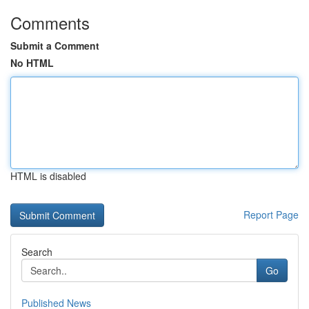
Comments
Submit a Comment
No HTML
HTML is disabled
Report Page
Search
Go
Published News