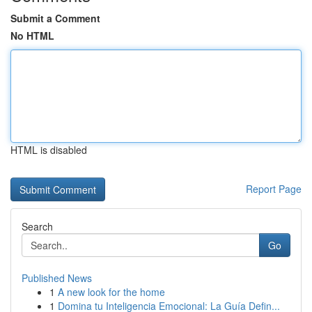
Submit a Comment
No HTML
HTML is disabled
Report Page
Search
Go
Published News
1
A new look for the home
1
Domina tu Inteligencia Emocional: La Guía Defin...