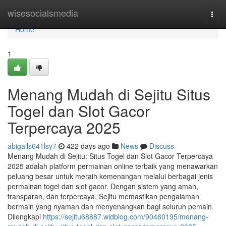
Home
wisesocialsmedia
Togg
navi
Home
1
Menang Mudah di Sejitu Situs
Togel dan Slot Gacor
Terpercaya 2025
abigails641lsy7
422 days ago
News
Discuss
Menang Mudah di Sejitu: Situs Togel dan Slot Gacor Terpercaya
2025 adalah platform permainan online terbaik yang menawarkan
peluang besar untuk meraih kemenangan melalui berbagai jenis
permainan togel dan slot gacor. Dengan sistem yang aman,
transparan, dan terpercaya, Sejitu memastikan pengalaman
bermain yang nyaman dan menyenangkan bagi seluruh pemain.
Dilengkapi
https://sejitu68887.widblog.com/90460195/menang-