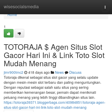
Home
wisesocialsmedia
Togg
navi
Home
1
TOTORAJA $ Agen Situs Slot
Gacor Hari Ini & Link Toto Slot
Mudah Menang
jimr900tmc2
418 days ago
News
Discuss
Totoraja dikenal sebagai situs slot gacor yang selalu update
dengan mesin-mesin slot terbaru dan paling menguntungkan.
Dengan reputasi sebagai salah satu situs yang sering
memberikan kemenangan besar, pemain dapat menikmati
peluang menang yang lebih tinggi dibandingkan situs lain.
https://totoraja39371.bloggerbags.com/40984851/totoraja-agen-
situs-slot-gacor-hari-ini-link-toto-slot-mudah-menang