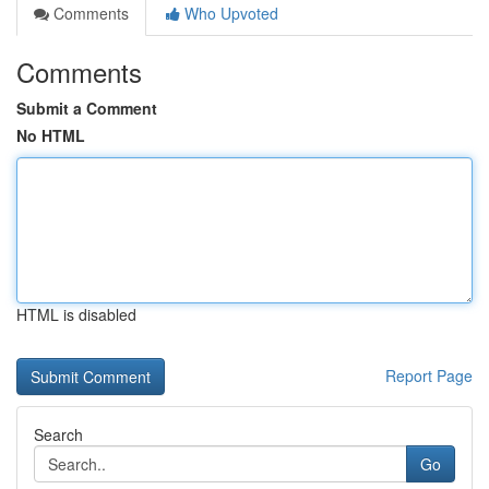
Comments
Who Upvoted
Comments
Submit a Comment
No HTML
HTML is disabled
Report Page
Search
Go