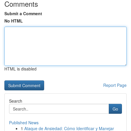
Comments
Submit a Comment
No HTML
HTML is disabled
Report Page
Search
Go
Published News
1
Ataque de Ansiedad: Cómo Identificar y Manejar