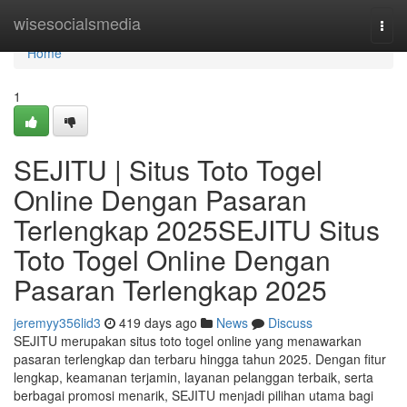
Home
wisesocialsmedia
Togg
navi
Home
1
SEJITU | Situs Toto Togel
Online Dengan Pasaran
Terlengkap 2025SEJITU Situs
Toto Togel Online Dengan
Pasaran Terlengkap 2025
jeremyy356lid3
419 days ago
News
Discuss
SEJITU merupakan situs toto togel online yang menawarkan
pasaran terlengkap dan terbaru hingga tahun 2025. Dengan fitur
lengkap, keamanan terjamin, layanan pelanggan terbaik, serta
berbagai promosi menarik, SEJITU menjadi pilihan utama bagi