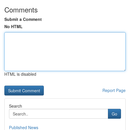
Comments
Submit a Comment
No HTML
HTML is disabled
Report Page
Search
Go
Published News