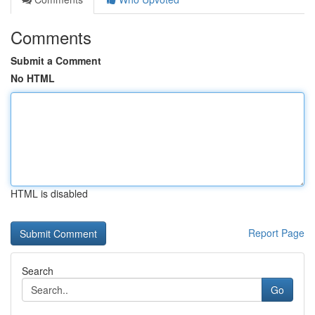
Comments
Submit a Comment
No HTML
HTML is disabled
Report Page
Search
Go