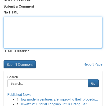
Submit a Comment
No HTML
HTML is disabled
Report Page
Search
Go
Published News
1
How modern ventures are improving their procedu...
1
Dewa212: Tutorial Lengkap untuk Orang Baru