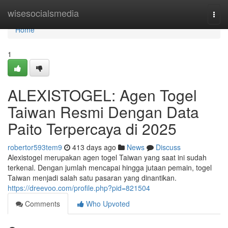
Home
wisesocialsmedia
Togg
navi
Home
1
ALEXISTOGEL: Agen Togel
Taiwan Resmi Dengan Data
Paito Terpercaya di 2025
robertor593tem9
413 days ago
News
Discuss
Alexistogel merupakan agen togel Taiwan yang saat ini sudah
terkenal. Dengan jumlah mencapai hingga jutaan pemain, togel
Taiwan menjadi salah satu pasaran yang dinantikan.
https://dreevoo.com/profile.php?pid=821504
Comments
Who Upvoted