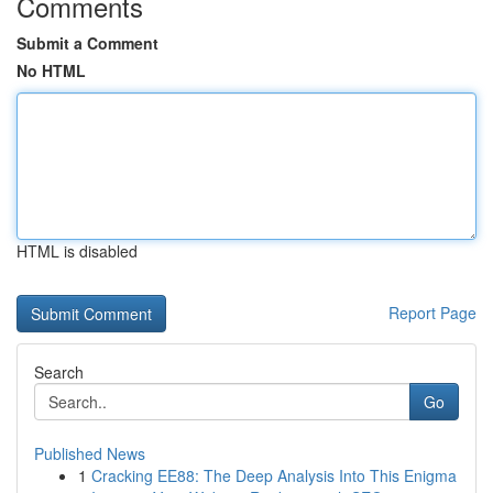
Comments
Submit a Comment
No HTML
HTML is disabled
Report Page
Search
Go
Published News
1
Cracking EE88: The Deep Analysis Into This Enigma