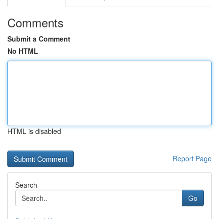
Comments
Submit a Comment
No HTML
HTML is disabled
Report Page
Search
Go