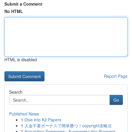
Submit a Comment
No HTML
HTML is disabled
Report Page
Search
Go
Published News
1
Dive into K2 Papers
1
入金不要ボーナスで簡単勝つ！copyright攻略法
1
Acquisition Entreprise : Augmentez Vos Prospect...