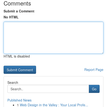
Comments
Submit a Comment
No HTML
HTML is disabled
Report Page
Search
Go
Published News
1
Web Design in the Valley : Your Local Profe...