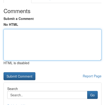
Comments
Submit a Comment
No HTML
HTML is disabled
Report Page
Search
Go