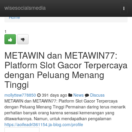
Home
wisesocialsmedia
Togg
navi
Home
1
METAWIN dan METAWIN77:
Platform Slot Gacor Terpercaya
dengan Peluang Menang
Tinggi
mollyttew778850
391 days ago
News
Discuss
METAWIN dan METAWIN77: Platform Slot Gacor Terpercaya
dengan Peluang Menang Tinggi Permainan daring terus menarik
perhatian banyak orang karena sensasi kemenangan yang
ditawarkannya. Namun, untuk mendapatkan pengalaman
https://aoifeadrl361154.ja-blog.com/profile