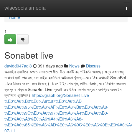
Home
wisesocialsmedia
To
nav
Home
1
Sonabet live
davidd047agl8
391 days ago
News
Discuss
অনলাইন ক্যাসিনো জগতে বাংলাদেশে ধীরে ধীরে একটি বড় পরিবর্তন আসছে। মানুষ এখন শুধু
সাধারণ স্লট গেম নয়, বরং লাইভ ক্যাসিনো অভিজ্ঞতা খুঁজছে—আর ঠিক এখানেই SonaBet
Live নিজের জায়গা করে নিয়েছে। রিয়েল-টাইম গেমপ্লে, লাইভ ডিলার, আর নিরাপদ লেনদেন
ব্যবস্থার মাধ্যমে SonaBet Live দ্রুতই হয়ে উঠছে দেশের অন্যতম জনপ্রিয় অনলাইন
ক্যাসিনো প্ল্যাটফর্ম।
https://graph.org/SonaBet-Live-
%E0%A6%B2%E0%A6%87%E0%A6%AD-
%E0%A6%95%E0%A6%AF%E0%A6%B8%E0%A6%A8-
%E0%A6%9C%E0%A6%97%E0%A6%A4%E0%A6%B0-
%E0%A6%A8%E0%A6%A4%E0%A6%A8-
%E0%A6%85%E0%A6%AD%E0%A6%9C%E0%A6%9E%E0%A6%A4
07-11