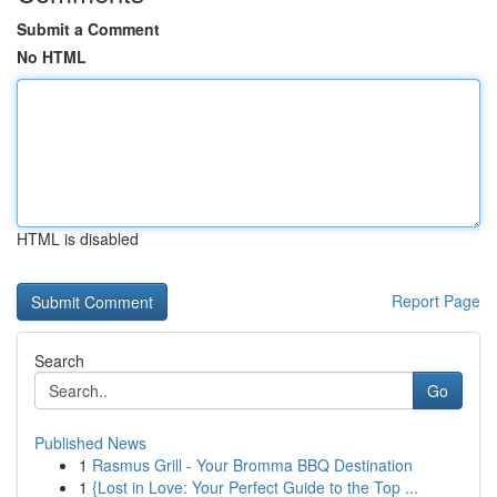
Submit a Comment
No HTML
HTML is disabled
Report Page
Search
Go
Published News
1
Rasmus Grill - Your Bromma BBQ Destination
1
{Lost in Love: Your Perfect Guide to the Top ...