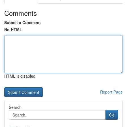
Comments
Submit a Comment
No HTML
HTML is disabled
Report Page
Search
Go