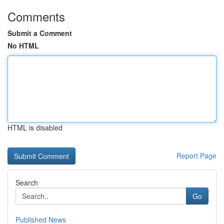
Comments
Submit a Comment
No HTML
HTML is disabled
Report Page
Search
Go
Published News