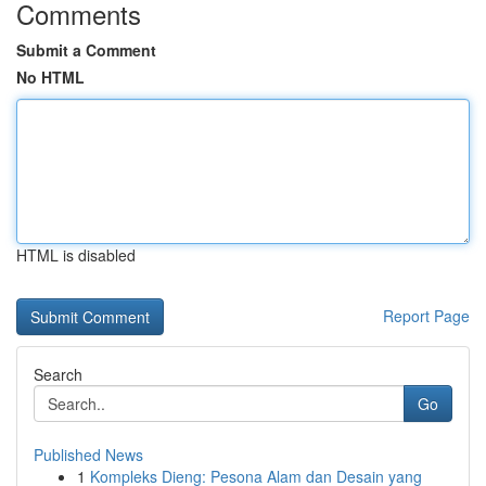
Comments
Submit a Comment
No HTML
HTML is disabled
Report Page
Search
Go
Published News
1
Kompleks Dieng: Pesona Alam dan Desain yang