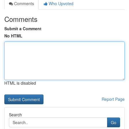
Comments
Who Upvoted
Comments
Submit a Comment
No HTML
HTML is disabled
Report Page
Search
Go