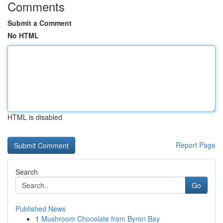
Comments
Submit a Comment
No HTML
HTML is disabled
Report Page
Search
Go
Published News
1
Mushroom Chocolate from Byron Bay