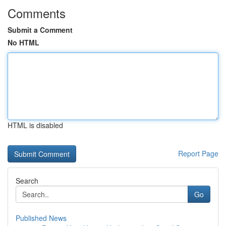
Comments
Submit a Comment
No HTML
HTML is disabled
Report Page
Search
Go
Published News