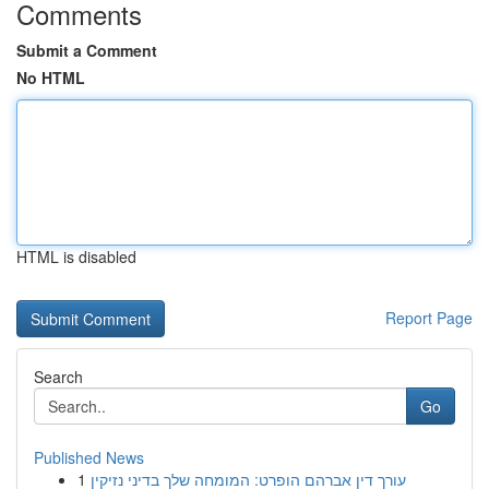
Comments
Submit a Comment
No HTML
HTML is disabled
Report Page
Search
Go
Published News
1
עורך דין אברהם הופרט: המומחה שלך בדיני נזיקין