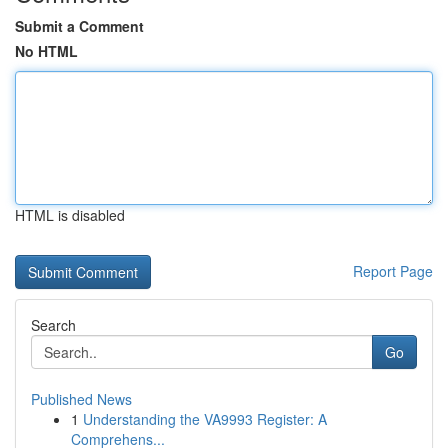
Submit a Comment
No HTML
HTML is disabled
Report Page
Search
Go
Published News
1
Understanding the VA9993 Register: A
Comprehens...