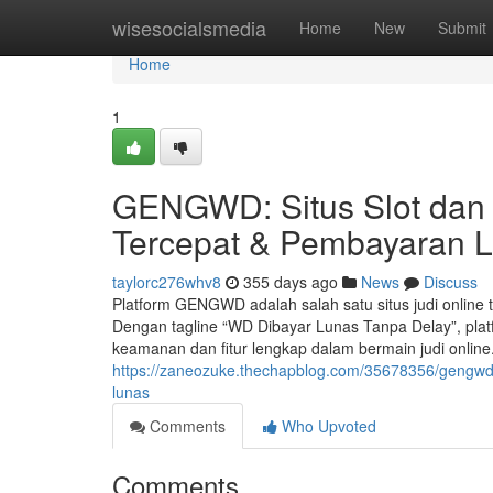
Home
wisesocialsmedia
Home
New
Submit
Home
1
GENGWD: Situs Slot dan 
Tercepat & Pembayaran 
taylorc276whv8
355 days ago
News
Discuss
Platform GENGWD adalah salah satu situs judi online 
Dengan tagline “WD Dibayar Lunas Tanpa Delay”, plat
keamanan dan fitur lengkap dalam bermain judi onl
https://zaneozuke.thechapblog.com/35678356/gengwd-
lunas
Comments
Who Upvoted
Comments