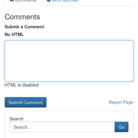
Comments
Submit a Comment
No HTML
HTML is disabled
Report Page
Search
Go