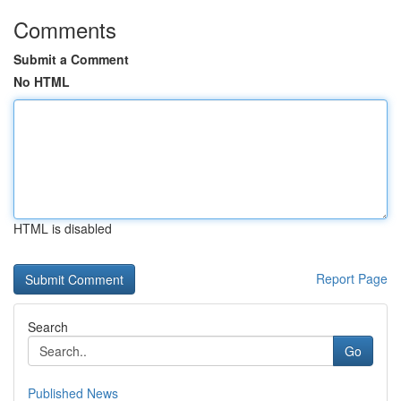
Comments
Submit a Comment
No HTML
HTML is disabled
Report Page
Search
Go
Published News