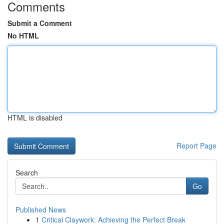
Comments
Submit a Comment
No HTML
HTML is disabled
Report Page
Search
Go
Published News
1
Critical Claywork: Achieving the Perfect Break