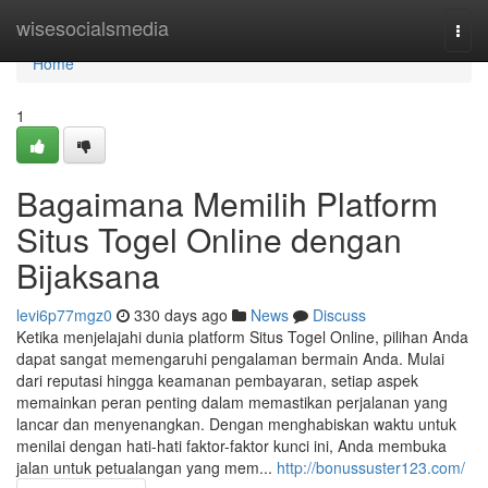
Home
wisesocialsmedia
Togg
navi
Home
1
Bagaimana Memilih Platform
Situs Togel Online dengan
Bijaksana
levi6p77mgz0
330 days ago
News
Discuss
Ketika menjelajahi dunia platform Situs Togel Online, pilihan Anda
dapat sangat memengaruhi pengalaman bermain Anda. Mulai
dari reputasi hingga keamanan pembayaran, setiap aspek
memainkan peran penting dalam memastikan perjalanan yang
lancar dan menyenangkan. Dengan menghabiskan waktu untuk
menilai dengan hati-hati faktor-faktor kunci ini, Anda membuka
jalan untuk petualangan yang mem...
http://bonussuster123.com/