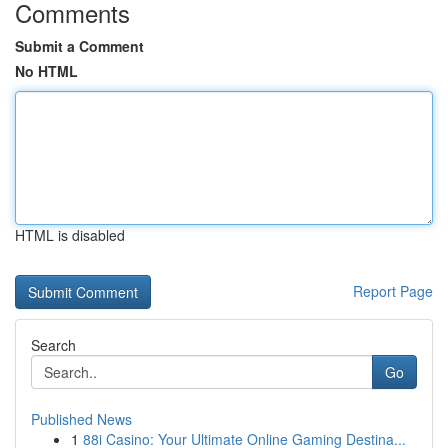
Comments
Submit a Comment
No HTML
HTML is disabled
Report Page
Search
Go
Published News
1
88i Casino: Your Ultimate Online Gaming Destina...