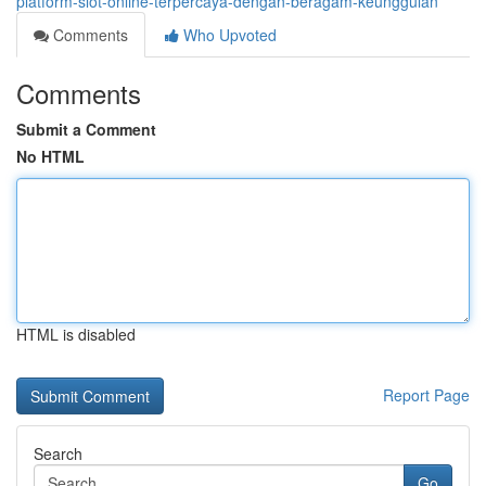
platform-slot-online-terpercaya-dengan-beragam-keunggulan
Comments
Who Upvoted
Comments
Submit a Comment
No HTML
HTML is disabled
Report Page
Search
Go