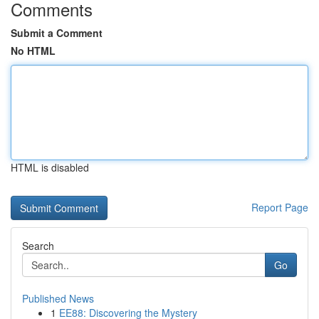
Comments
Submit a Comment
No HTML
HTML is disabled
Report Page
Search
Go
Published News
1
EE88: Discovering the Mystery