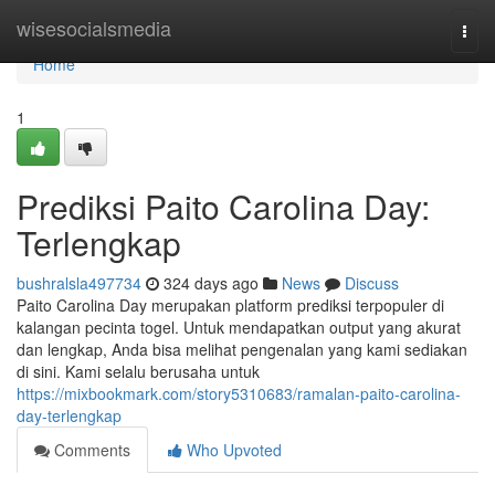
Home
wisesocialsmedia
Togg
navi
Home
1
Prediksi Paito Carolina Day:
Terlengkap
bushralsla497734
324 days ago
News
Discuss
Paito Carolina Day merupakan platform prediksi terpopuler di
kalangan pecinta togel. Untuk mendapatkan output yang akurat
dan lengkap, Anda bisa melihat pengenalan yang kami sediakan
di sini. Kami selalu berusaha untuk
https://mixbookmark.com/story5310683/ramalan-paito-carolina-
day-terlengkap
Comments
Who Upvoted