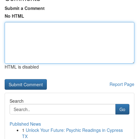
Submit a Comment
No HTML
HTML is disabled
Report Page
Search
Go
Published News
1
Unlock Your Future: Psychic Readings in Cypress
TX