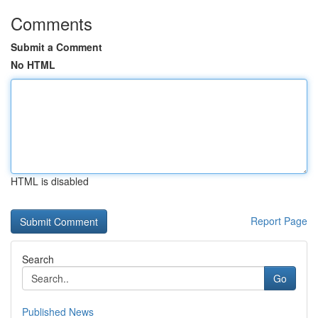
Comments
Submit a Comment
No HTML
HTML is disabled
Report Page
Search
Go
Published News