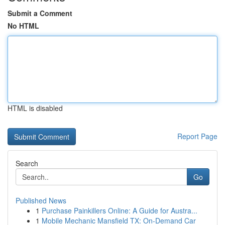
Submit a Comment
No HTML
HTML is disabled
Report Page
Search
Go
Published News
1
Purchase Painkillers Online: A Guide for Austra...
1
Mobile Mechanic Mansfield TX: On-Demand Car